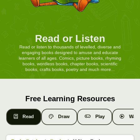
Read or Listen
Read or listen to thousands of levelled, diverse and
engaging books designed to amuse and educate
learners of all ages. Comics, picture books, rhyming
books, wordless books, chapter books, scientific
books, crafts books, poetry and much more...
Free Learning Resources
Read
Draw
Play
Watc