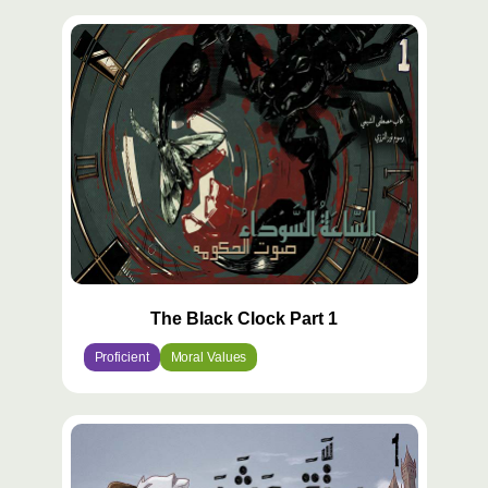
The Black Clock Part 1
Proficient
Moral Values