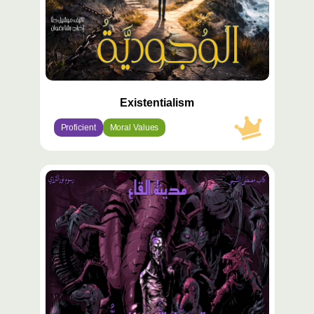
Existentialism
Proficient
Moral Values
محتوى
مميّز