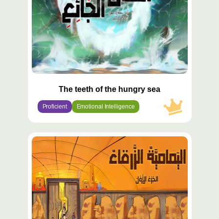
The teeth of the hungry sea
Proficient
Emotional Intelligence