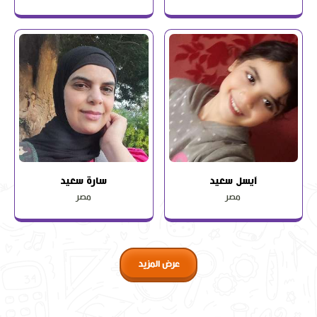
آيسل سعيد
سارة سعيد
مصر
مصر
عرض المزيد