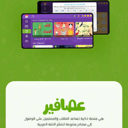
هي منصة ذكية تساعد الطلاب والمعلمين على الوصول
إلى مصادر متنوعة لتعلّم اللغة العربية.