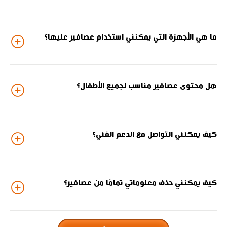
ما هي الأجهزة التي يمكنني استخدام عصافير عليها؟
هل محتوى عصافير مناسب لجميع الأطفال؟
كيف يمكنني التواصل مع الدعم الفني؟
كيف يمكنني حذف معلوماتي تمامًا من عصافير؟