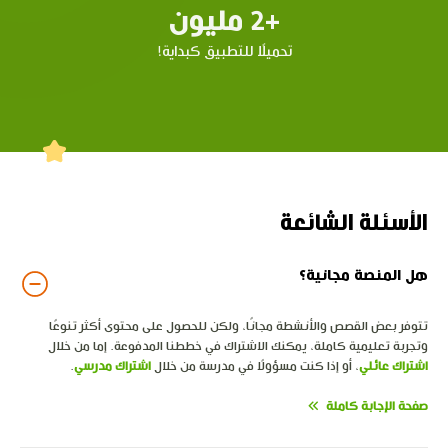
+2 مليون
تحميلًا للتطبيق كبداية!
الأسئلة الشائعة
هل المنصة مجانية؟
تتوفر بعض القصص والأنشطة مجانًا، ولكن للحصول على محتوى أكثر تنوعًا
وتجربة تعليمية كاملة، يمكنك الاشتراك في خططنا المدفوعة. إما من خلال
اشتراك عائلي
، أو إذا كنت مسؤولًا في مدرسة من خلال
اشتراك مدرسي
.
صفحة الإجابة كاملة