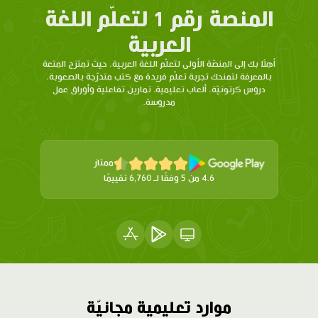
المنصة رقم 1 لتعلّم اللغة
العربية
أهلًا بك إلى المنصّة الأولى لتعلّم اللغة العربية، حيث تمتزج المتعة
بالمعرفة لتمنحك تجربة تعلّم فريدة مع كتب متدرّجة بالصعوبة،
دروس كرتونيّة، ألعاب تعليمية، تمارين تفاعلية وأوراق عمل
مدروسة.
ممتاز
4.6 من 5 وفقًا لـ 6,760 تقييمًا
موارد تعليمية مجانيّة