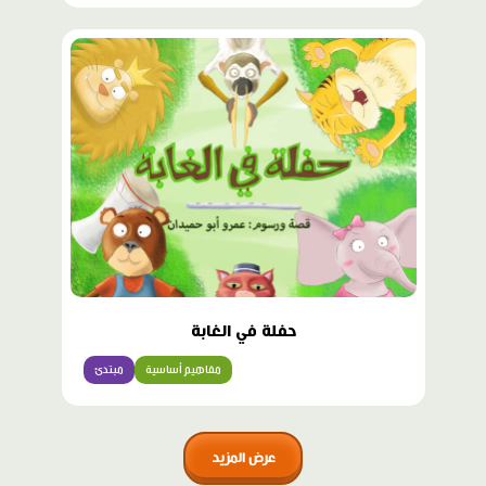
حفلة في الغابة
مفاهيم أساسية
مبتدئ
عرض المزيد