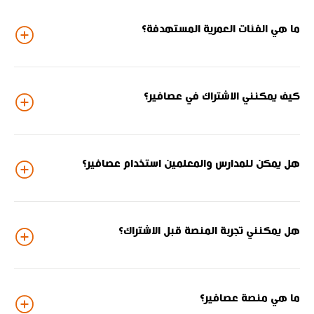
ما هي الفئات العمرية المستهدفة؟
كيف يمكنني الاشتراك في عصافير؟
هل يمكن للمدارس والمعلمين استخدام عصافير؟
هل يمكنني تجربة المنصة قبل الاشتراك؟
ما هي منصة عصافير؟