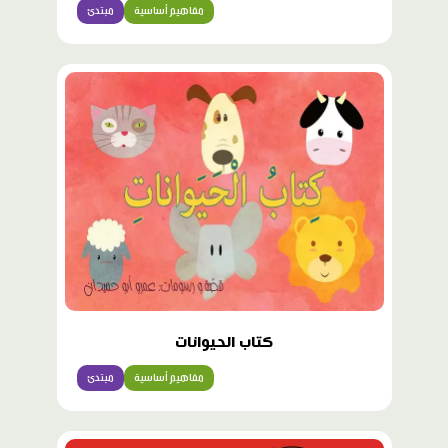
مفاهيم أساسية
مبتدئ
كتاب الحيوانات
مفاهيم أساسية
مبتدئ