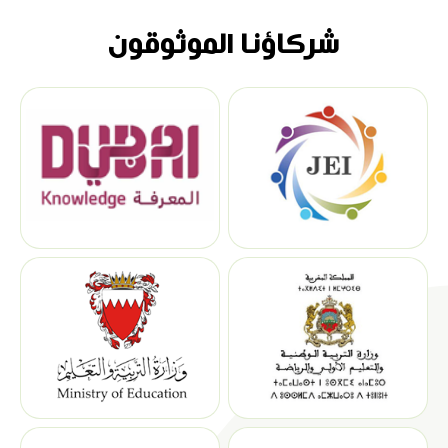
شركاؤنا الموثوقون