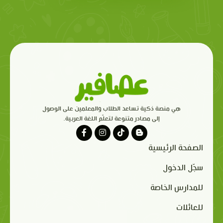
هي منصة ذكية تساعد الطلاب والمعلمين على الوصول
إلى مصادر متنوعة لتعلّم اللغة العربية.
الصفحة الرئيسية
سجّل الدخول
للمدارس الخاصة
للعائلات