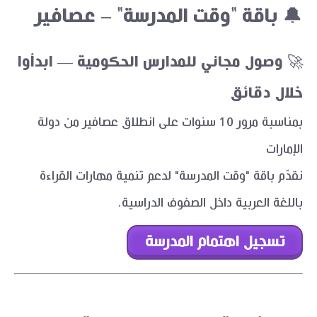
🔔 باقة "وقت المدرسة" – عصافير
🚀 وصول مجاني للمدارس الحكومية — ابدأوا
خلال دقائق
بمناسبة مرور 10 سنوات على انطلاق عصافير من دولة
الإمارات
نقدّم باقة "وقت المدرسة" لدعم تنمية مهارات القراءة
باللغة العربية داخل الصفوف الدراسية.
تسجيل اهتمام المدرسة