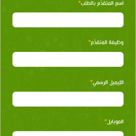
اسم المتقدّم بالطلب
*
وظيفة المتقدّم
*
الإيميل الرسمي
*
الموبايل
*