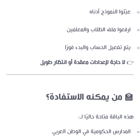
عبّئوا النموذج أدناه
ارفعوا ملف الطلاب والمعلمين
يتم تفعيل الحساب والبدء فورًا
👉
لا حاجة لإعدادات معقدة أو انتظار طويل
🏫 من يمكنه الاستفادة؟
هذه الباقة متاحة حاليًا لـ:
المدارس الحكومية في الوطن العربي