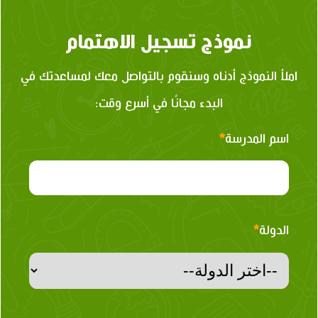
نموذج تسجيل الاهتمام
املأ النموذج أدناه وسنقوم بالتواصل معك لمساعدتك في
البدء مجانًا في أسرع وقت:
اسم المدرسة
*
الدولة
*