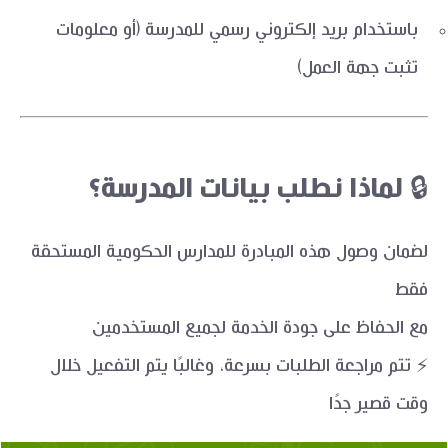
باستخدام بريد إلكتروني رسمي للمدرسة (أو معلومات
تثبت جهة العمل)
🔒 لماذا نطلب بيانات المدرسة؟
لضمان وصول هذه المبادرة للمدارس الحكومية المستحقة
فقط
مع الحفاظ على جودة الخدمة لجميع المستخدمين
⚡ تتم مراجعة الطلبات بسرعة، وغالبًا يتم التفعيل خلال
وقت قصير جدًا