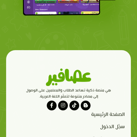
هي منصة ذكية تساعد الطلاب والمعلمين على الوصول
إلى مصادر متنوعة لتعلّم اللغة العربية.
الصفحة الرئيسية
سجّل الدخول