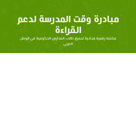
مبادرة وقت المدرسة لدعم
القراءة
مكتبة رقمية مجانية لجميع طلاب المدارس الحكومية في الوطن
العربي