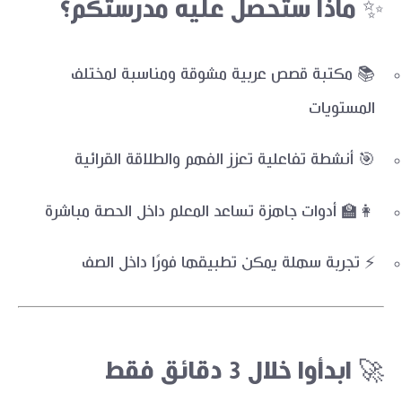
✨ ماذا ستحصل عليه مدرستكم؟
📚 مكتبة قصص عربية مشوقة ومناسبة لمختلف
المستويات
🎯 أنشطة تفاعلية تعزز الفهم والطلاقة القرائية
👩‍🏫 أدوات جاهزة تساعد المعلم داخل الحصة مباشرة
⚡ تجربة سهلة يمكن تطبيقها فورًا داخل الصف
🚀 ابدأوا خلال 3 دقائق فقط