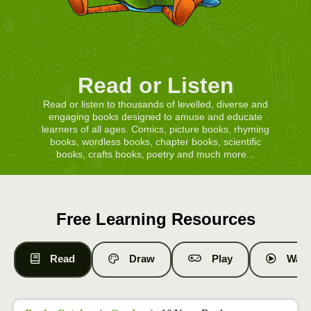
Read or Listen
Read or listen to thousands of levelled, diverse and
engaging books designed to amuse and educate
learners of all ages. Comics, picture books, rhyming
books, wordless books, chapter books, scientific
books, crafts books, poetry and much more...
Free Learning Resources
Read
Draw
Play
Watc