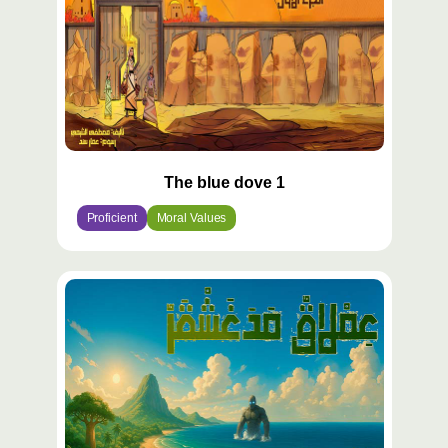
The blue dove 1
Proficient
Moral Values
محتوى
مميّز