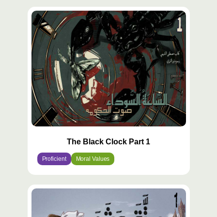
The Black Clock Part 1
Proficient
Moral Values