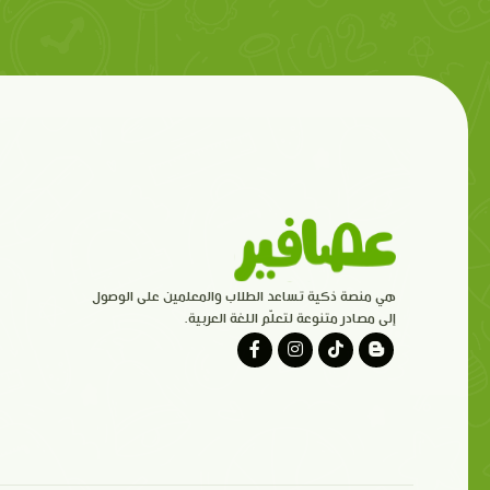
هي منصة ذكية تساعد الطلاب والمعلمين على الوصول
إلى مصادر متنوعة لتعلّم اللغة العربية.