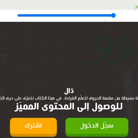
م
ذال
ة بسيطة من سلسة الحروف لتعلّم القراءة. في هذا الكتاب نتعرّف على حرف الذا
للوصول إلى المحتوى المميّز
سجّل الدخول
اشترك