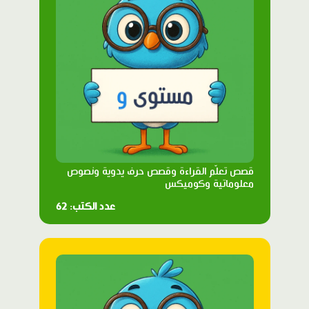
قصص تعلّم القراءة وقصص حرف يدوية ونصوص
معلوماتية وكوميكس
عدد الكتب: 62