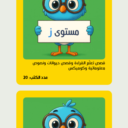
قصص تعلّم القراءة وقصص حيوانات ونصوص
معلوماتية وكوميكس
عدد الكتب: 20