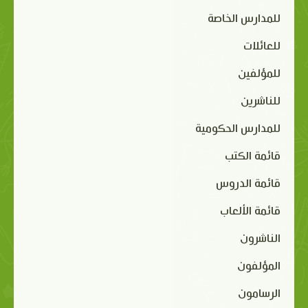
للمدارس الخاصة
للعائلات
للمؤلفين
للناشرين
للمدارس الحكومية
قائمة الكتب
قائمة الدروس
قائمة الألعاب
الناشرون
المؤلفون
الرسامون