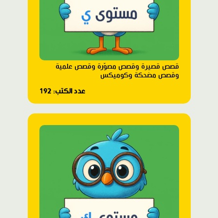
قصص قصيرة وقصص مصوّرة وقصص علمية
وقصص مضحكة وكوميكس
عدد الكتب: 192