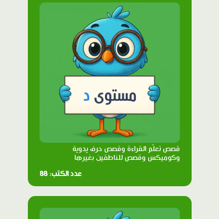
قصص تعلّم القراءة وقصص حرف يدوية
وكوميكس وقصص للناطقين بغيرها
عدد الكتب: 88