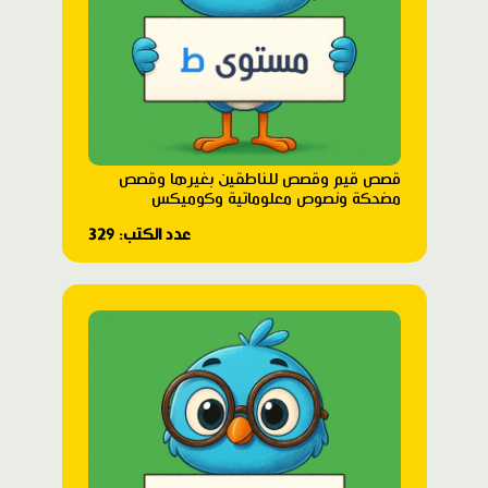
قصص قيم وقصص للناطقين بغيرها وقصص
مضحكة ونصوص معلوماتية وكوميكس
عدد الكتب: 329