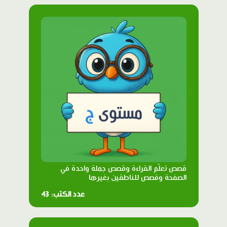
قصص تعلّم القراءة وقصص جملة واحدة في
الصفحة وقصص للناطقين بغيرها
عدد الكتب: 43