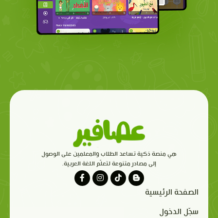
هي منصة ذكية تساعد الطلاب والمعلمين على الوصول
إلى مصادر متنوعة لتعلّم اللغة العربية.
الصفحة الرئيسية
سجّل الدخول