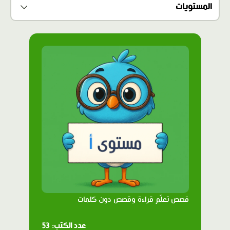
قصص تعلّم قراءة وقصص دون كلمات
عدد الكتب: 53