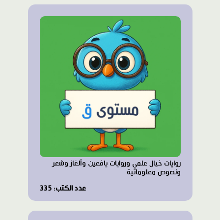
روايات خيال علمي وروايات يافعين وألغاز وشعر
ونصوص معلوماتية
عدد الكتب: 335