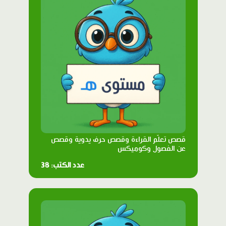
قصص تعلّم القراءة وقصص حرف يدوية وقصص
عن الفصول وكوميكس
عدد الكتب: 38