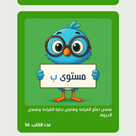
قصص تعلّم القراءة وقصص بداية القراءة وقصص
الحروف
عدد الكتب: 56