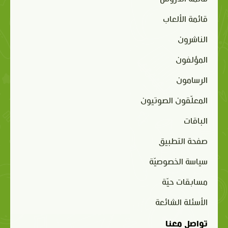
قائمة الدروس
قائمة الألعاب
الناشرون
المؤلفون
الرسامون
المعلّقون الصوتيون
الباقات
صفحة التطبيق
سياسة الخصوصيّة
مسابقات حيّة
الأسئلة الشائعة
تواصل معنا