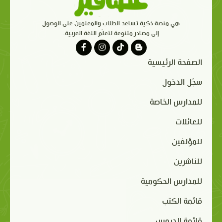
هي منصة ذكية تساعد الطلاب والمعلمين على الوصول
إلى مصادر متنوعة لتعلّم اللغة العربية.
الصفحة الرئيسية
سجّل الدخول
للمدارس الخاصة
للعائلات
للمؤلفين
للناشرين
للمدارس الحكومية
قائمة الكتب