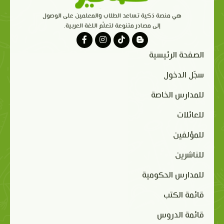
هي منصة ذكية تساعد الطلاب والمعلمين على الوصول
إلى مصادر متنوعة لتعلّم اللغة العربية.
الصفحة الرئيسية
سجّل الدخول
للمدارس الخاصة
للعائلات
للمؤلفين
للناشرين
للمدارس الحكومية
قائمة الكتب
قائمة الدروس