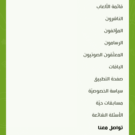
قائمة الألعاب
الناشرون
المؤلفون
الرسامون
المعلّقون الصوتيون
الباقات
صفحة التطبيق
سياسة الخصوصيّة
مسابقات حيّة
الأسئلة الشائعة
تواصل معنا