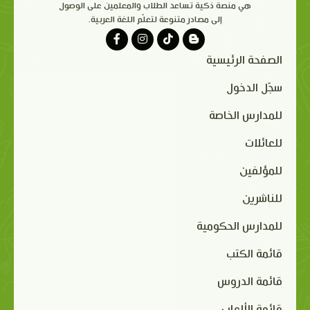
هي منصة ذكية تساعد الطلاب والمعلمين على الوصول
إلى مصادر متنوعة لتعلّم اللغة العربية.
الصفحة الرئيسية
سجّل الدخول
للمدارس الخاصة
للعائلات
للمؤلفين
للناشرين
للمدارس الحكومية
قائمة الكتب
قائمة الدروس
قائمة الألعاب