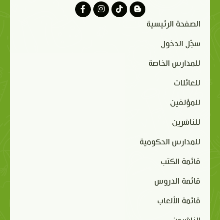
الصفحة الرئيسية
سجّل الدخول
للمدارس الخاصة
للعائلات
للمؤلفين
للناشرين
للمدارس الحكومية
قائمة الكتب
قائمة الدروس
قائمة الألعاب