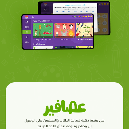
هي منصة ذكية تساعد الطلاب والمعلمين على الوصول
إلى مصادر متنوعة لتعلّم اللغة العربية.