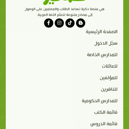
هي منصة ذكية تساعد الطلاب والمعلمين على الوصول
إلى مصادر متنوعة لتعلّم اللغة العربية.
الصفحة الرئيسية
سجّل الدخول
للمدارس الخاصة
للعائلات
للمؤلفين
للناشرين
للمدارس الحكومية
قائمة الكتب
قائمة الدروس