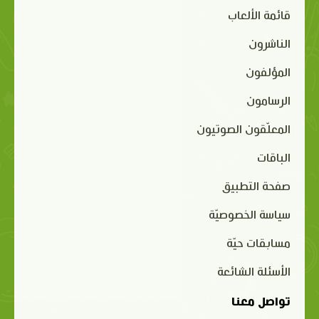
قائمة الألعاب
الناشرون
المؤلفون
الرسامون
المعلّقون الصوتيون
الباقات
صفحة التطبيق
سياسة الخصوصيّة
مسابقات حيّة
الأسئلة الشائعة
تواصل معنا