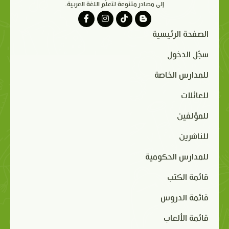
إلى مصادر متنوعة لتعلّم اللغة العربية.
الصفحة الرئيسية
سجّل الدخول
للمدارس الخاصة
للعائلات
للمؤلفين
للناشرين
للمدارس الحكومية
قائمة الكتب
قائمة الدروس
قائمة الألعاب