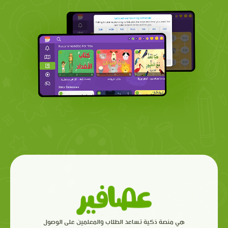
هي منصة ذكية تساعد الطلاب والمعلمين على الوصول