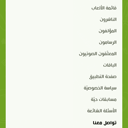
قائمة الألعاب
الناشرون
المؤلفون
الرسامون
المعلّقون الصوتيون
الباقات
صفحة التطبيق
سياسة الخصوصيّة
مسابقات حيّة
الأسئلة الشائعة
تواصل معنا