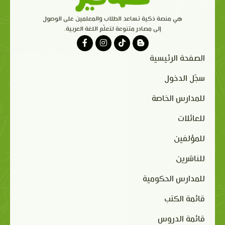
هي منصة ذكية تساعد الطلاب والمعلمين على الوصول
إلى مصادر متنوعة لتعلّم اللغة العربية.
الصفحة الرئيسية
سجّل الدخول
للمدارس الخاصة
للعائلات
للمؤلفين
للناشرين
للمدارس الحكومية
قائمة الكتب
قائمة الدروس