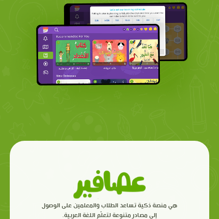
هي منصة ذكية تساعد الطلاب والمعلمين على الوصول
إلى مصادر متنوعة لتعلّم اللغة العربية.