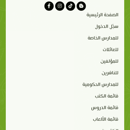
الصفحة الرئيسية
سجّل الدخول
للمدارس الخاصة
للعائلات
للمؤلفين
للناشرين
للمدارس الحكومية
قائمة الكتب
قائمة الدروس
قائمة الألعاب