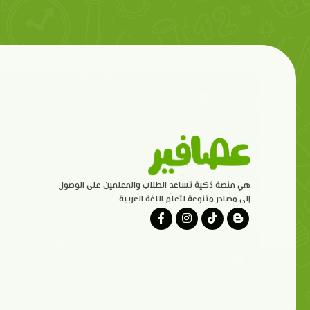
هي منصة ذكية تساعد الطلاب والمعلمين على الوصول
إلى مصادر متنوعة لتعلّم اللغة العربية.