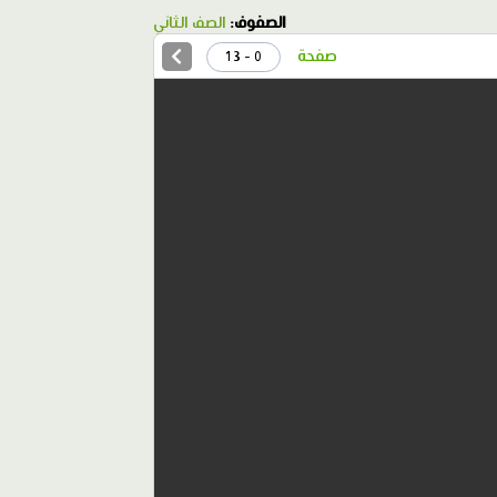
الصفوف:
الصف الثاني
صفحة
0 - 13