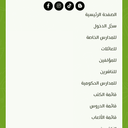
الصفحة الرئيسية
سجّل الدخول
للمدارس الخاصة
للعائلات
للمؤلفين
للناشرين
للمدارس الحكومية
قائمة الكتب
قائمة الدروس
قائمة الألعاب