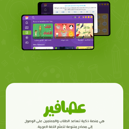
هي منصة ذكية تساعد الطلاب والمعلمين على الوصول
إلى مصادر متنوعة لتعلّم اللغة العربية.