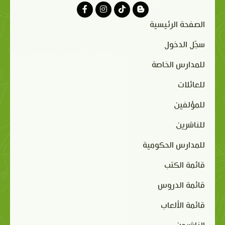
الصفحة الرئيسية
سجّل الدخول
للمدارس الخاصة
للعائلات
للمؤلفين
للناشرين
للمدارس الحكومية
قائمة الكتب
قائمة الدروس
قائمة الألعاب