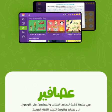
هي منصة ذكية تساعد الطلاب والمعلمين على الوصول
إلى مصادر متنوعة لتعلّم اللغة العربية.