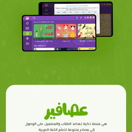
هي منصة ذكية تساعد الطلاب والمعلمين على الوصول
إلى مصادر متنوعة لتعلّم اللغة العربية.