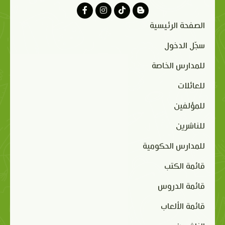
الصفحة الرئيسية
سجّل الدخول
للمدارس الخاصة
للعائلات
للمؤلفين
للناشرين
للمدارس الحكومية
قائمة الكتب
قائمة الدروس
قائمة الألعاب