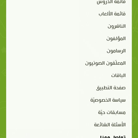
قائمة الدروس
قائمة الألعاب
الناشرون
المؤلفون
الرسامون
المعلّقون الصوتيون
الباقات
صفحة التطبيق
سياسة الخصوصيّة
مسابقات حيّة
الأسئلة الشائعة
تواصل معنا