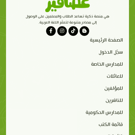
هي منصة ذكية تساعد الطلاب والمعلمين على الوصول
إلى مصادر متنوعة لتعلّم اللغة العربية.
الصفحة الرئيسية
سجّل الدخول
للمدارس الخاصة
للعائلات
للمؤلفين
للناشرين
للمدارس الحكومية
قائمة الكتب