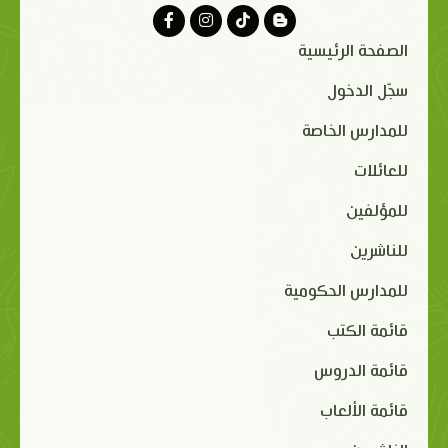
الصفحة الرئيسية
سجّل الدخول
للمدارس الخاصة
للعائلات
للمؤلفين
للناشرين
للمدارس الحكومية
قائمة الكتب
قائمة الدروس
قائمة الألعاب