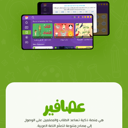
هي منصة ذكية تساعد الطلاب والمعلمين على الوصول
إلى مصادر متنوعة لتعلّم اللغة العربية.