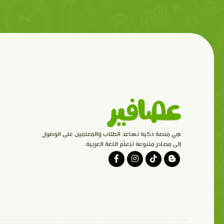
هي منصة ذكية تساعد الطلاب والمعلمين على الوصول
إلى مصادر متنوعة لتعلّم اللغة العربية.