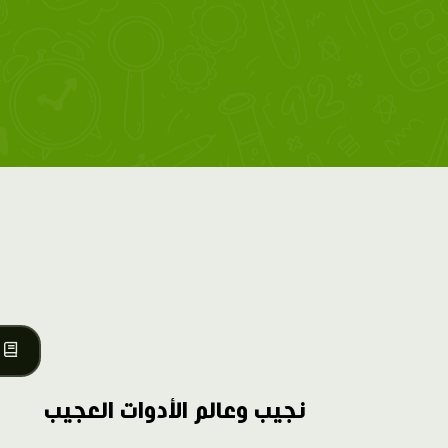
نجيب وعالم الأدوات العجيب