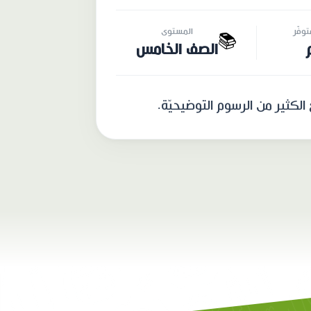
وفّر
المستوى
📚
الصف الخامس
لكثير من الرسوم التوضيحيّة.