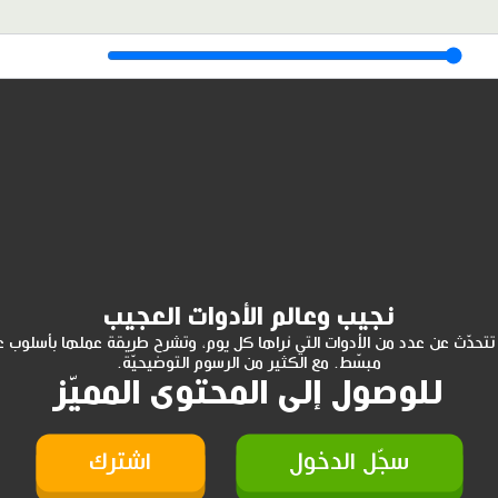
نجيب وعالم الأدوات العجيب
تتحدّث عن عدد من الأدوات التي نراها كل يوم، وتشرح طريقة عملها بأسلوب 
مبسّط. مع الكثير من الرسوم التوضيحيّة.
للوصول إلى المحتوى المميّز
سجّل الدخول
اشترك