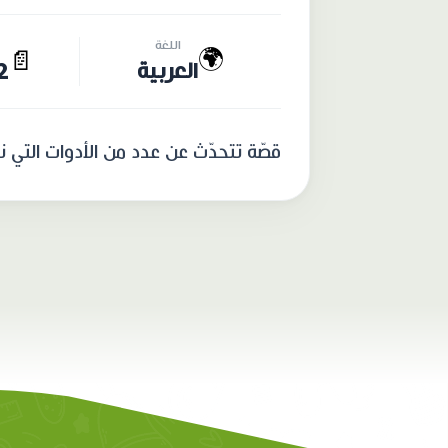
اللغة
🌍
📄
العربية
32 
قصّة تتحدّث عن عدد من الأدوات التي 