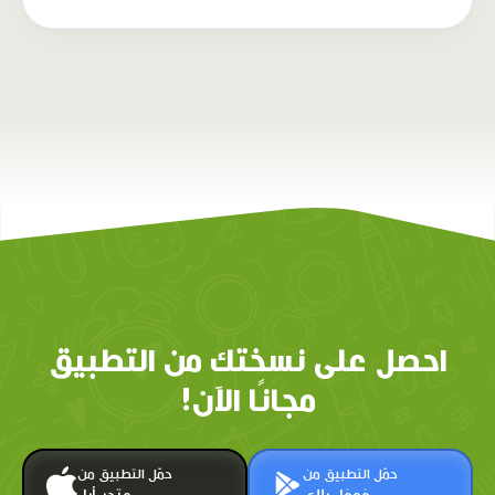
احصل على نسختك من التطبيق
مجانًا الآن!
حمّل التطبيق من
حمّل التطبيق من