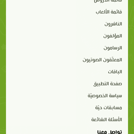
قائمة الدروس
قائمة الألعاب
الناشرون
المؤلفون
الرسامون
المعلّقون الصوتيون
الباقات
صفحة التطبيق
سياسة الخصوصيّة
مسابقات حيّة
الأسئلة الشائعة
تواصل معنا