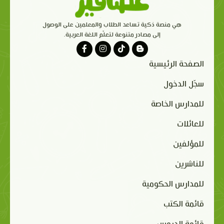
هي منصة ذكية تساعد الطلاب والمعلمين على الوصول
إلى مصادر متنوعة لتعلّم اللغة العربية.
الصفحة الرئيسية
سجّل الدخول
للمدارس الخاصة
للعائلات
للمؤلفين
للناشرين
للمدارس الحكومية
قائمة الكتب