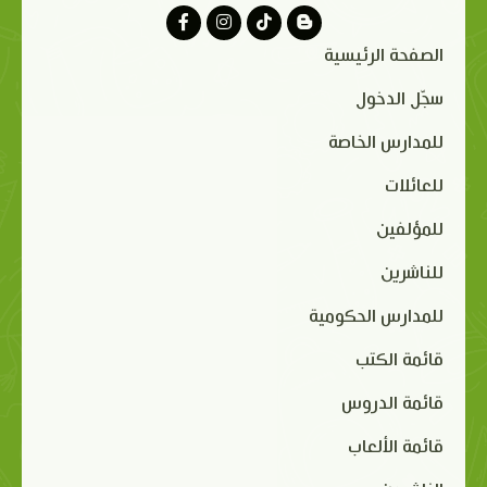
الصفحة الرئيسية
سجّل الدخول
للمدارس الخاصة
للعائلات
للمؤلفين
للناشرين
للمدارس الحكومية
قائمة الكتب
قائمة الدروس
قائمة الألعاب