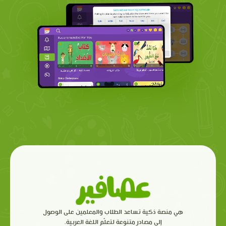
هي منصة ذكية تساعد الطلاب والمعلمين على الوصول
إلى مصادر متنوعة لتعلّم اللغة العربية.