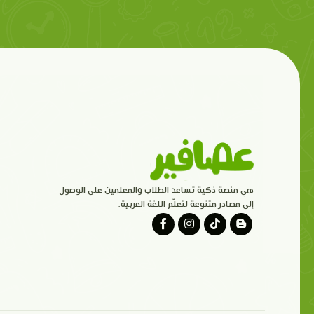
هي منصة ذكية تساعد الطلاب والمعلمين على الوصول
إلى مصادر متنوعة لتعلّم اللغة العربية.