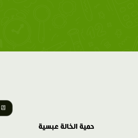
حمية الخالة عبسية