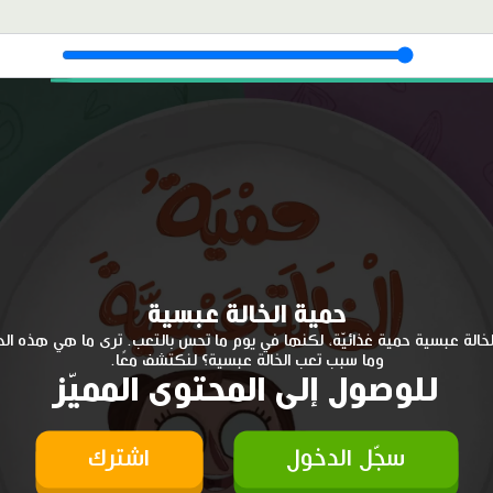
حمية الخالة عبسية
الخالة عبسية حمية غذائيّة، لكنها في يوم ما تحس بالتعب. ترى ما هي هذه الح
وما سبب تعب الخالة عبسية؟ لنكتشف معًا.
للوصول إلى المحتوى المميّز
سجّل الدخول
اشترك