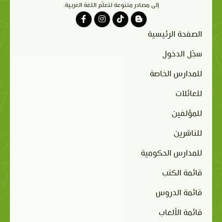
إلى مصادر متنوعة لتعلّم اللغة العربية.
الصفحة الرئيسية
سجّل الدخول
للمدارس الخاصة
للعائلات
للمؤلفين
للناشرين
للمدارس الحكومية
قائمة الكتب
قائمة الدروس
قائمة الألعاب