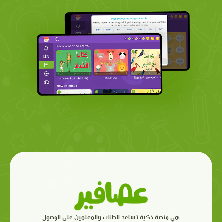
هي منصة ذكية تساعد الطلاب والمعلمين على الوصول