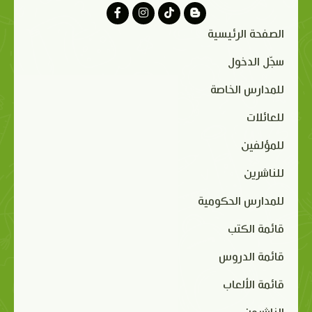
الصفحة الرئيسية
سجّل الدخول
للمدارس الخاصة
للعائلات
للمؤلفين
للناشرين
للمدارس الحكومية
قائمة الكتب
قائمة الدروس
قائمة الألعاب