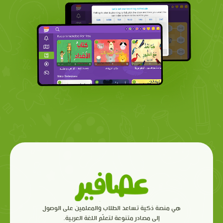
هي منصة ذكية تساعد الطلاب والمعلمين على الوصول
إلى مصادر متنوعة لتعلّم اللغة العربية.