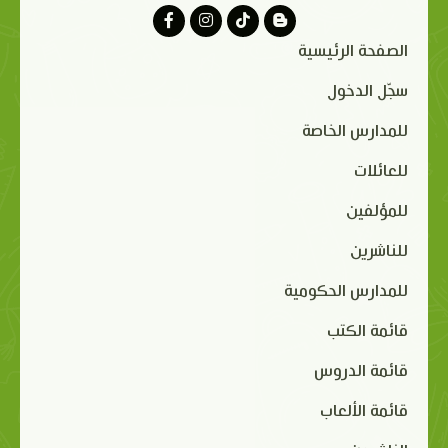
الصفحة الرئيسية
سجّل الدخول
للمدارس الخاصة
للعائلات
للمؤلفين
للناشرين
للمدارس الحكومية
قائمة الكتب
قائمة الدروس
قائمة الألعاب