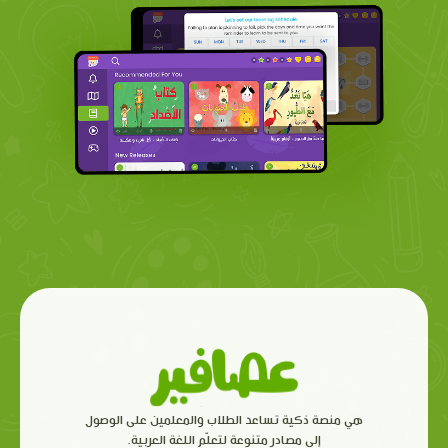
هي منصة ذكية تساعد الطلاب والمعلمين على الوصول
إلى مصادر متنوعة لتعلّم اللغة العربية.