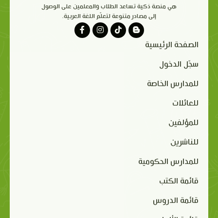
هي منصة ذكية تساعد الطلاب والمعلمين على الوصول
إلى مصادر متنوعة لتعلّم اللغة العربية.
الصفحة الرئيسية
سجّل الدخول
للمدارس الخاصة
للعائلات
للمؤلفين
للناشرين
للمدارس الحكومية
قائمة الكتب
قائمة الدروس