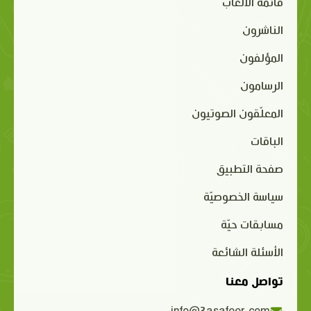
قائمة الألعاب
الناشرون
المؤلفون
الرسامون
المعلّقون الصوتيون
الباقات
صفحة التطبيق
سياسة الخصوصيّة
مسابقات حيّة
الأسئلة الشائعة
تواصل معنا