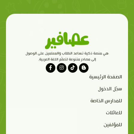
هي منصة ذكية تساعد الطلاب والمعلمين على الوصول
إلى مصادر متنوعة لتعلّم اللغة العربية.
الصفحة الرئيسية
سجّل الدخول
للمدارس الخاصة
للعائلات
للمؤلفين