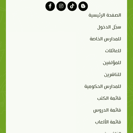
الصفحة الرئيسية
سجّل الدخول
للمدارس الخاصة
للعائلات
للمؤلفين
للناشرين
للمدارس الحكومية
قائمة الكتب
قائمة الدروس
قائمة الألعاب