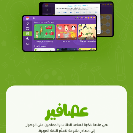
هي منصة ذكية تساعد الطلاب والمعلمين على الوصول
إلى مصادر متنوعة لتعلّم اللغة العربية.