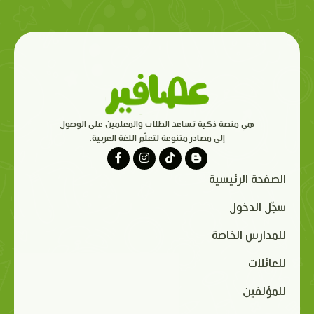
هي منصة ذكية تساعد الطلاب والمعلمين على الوصول
إلى مصادر متنوعة لتعلّم اللغة العربية.
الصفحة الرئيسية
سجّل الدخول
للمدارس الخاصة
للعائلات
للمؤلفين