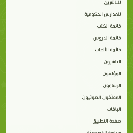
للناشرين
للمدارس الحكومية
قائمة الكتب
قائمة الدروس
قائمة الألعاب
الناشرون
المؤلفون
الرسامون
المعلّقون الصوتيون
الباقات
صفحة التطبيق