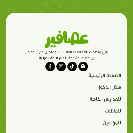
هي منصة ذكية تساعد الطلاب والمعلمين على الوصول
إلى مصادر متنوعة لتعلّم اللغة العربية.
الصفحة الرئيسية
سجّل الدخول
للمدارس الخاصة
للعائلات
للمؤلفين