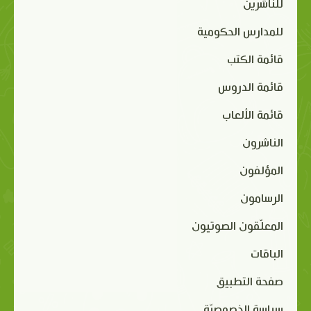
للناشرين
للمدارس الحكومية
قائمة الكتب
قائمة الدروس
قائمة الألعاب
الناشرون
المؤلفون
الرسامون
المعلّقون الصوتيون
الباقات
صفحة التطبيق