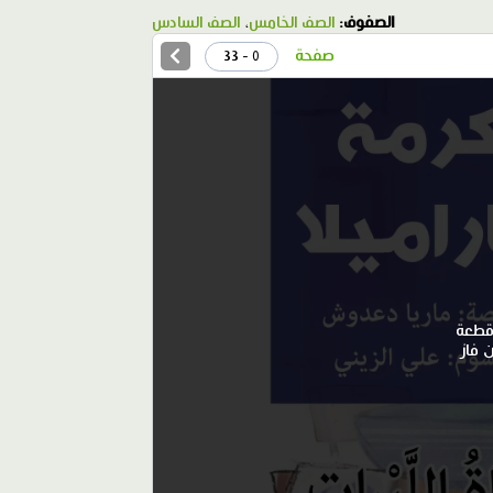
الصفوف:
الصف الخامس
،
الصف السادس
صفحة
0 - 33
 قطعة
 فاز