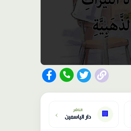
›
الناشر
🏢
دار الياسمين