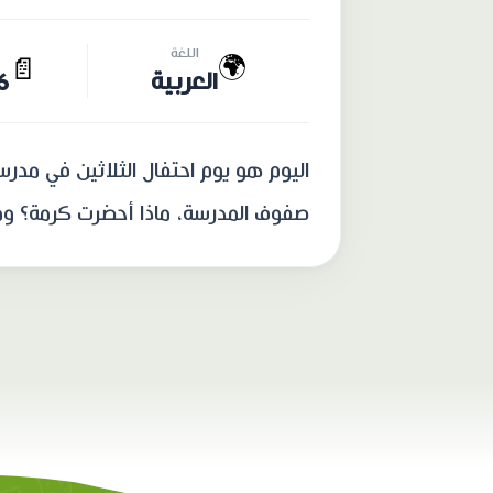
اللغة
🌍
📄
العربية
66 
اليوم هو يوم احتفال الثلاثين في مدر
صفوف المدرسة، ماذا أحضرت كرمة؟ ومن