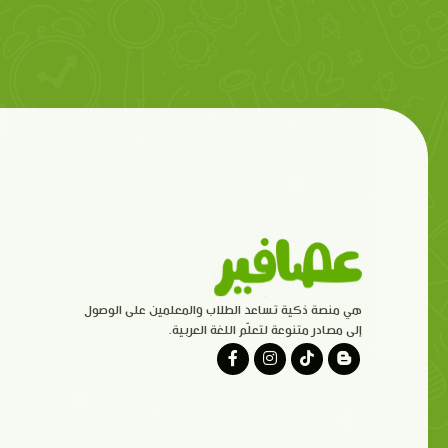
هي منصة ذكية تساعد الطلاب والمعلمين على الوصول
إلى مصادر متنوعة لتعلّم اللغة العربية.