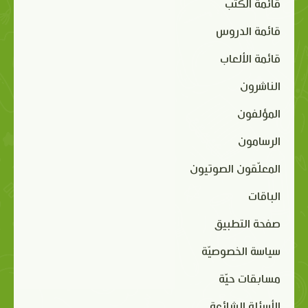
قائمة الكتب
قائمة الدروس
قائمة الألعاب
الناشرون
المؤلفون
الرسامون
المعلّقون الصوتيون
الباقات
صفحة التطبيق
سياسة الخصوصيّة
مسابقات حيّة
الأسئلة الشائعة