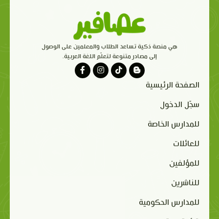
هي منصة ذكية تساعد الطلاب والمعلمين على الوصول
إلى مصادر متنوعة لتعلّم اللغة العربية.
الصفحة الرئيسية
سجّل الدخول
للمدارس الخاصة
للعائلات
للمؤلفين
للناشرين
للمدارس الحكومية