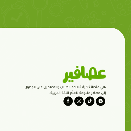
هي منصة ذكية تساعد الطلاب والمعلمين على الوصول
إلى مصادر متنوعة لتعلّم اللغة العربية.