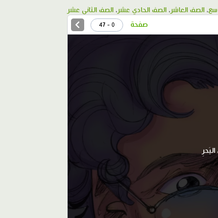
اسع
،
الصف العاشر
،
الصف الحادي عشر
،
الصف الثاني عشر
صفحة
0 - 47
البَحرِ