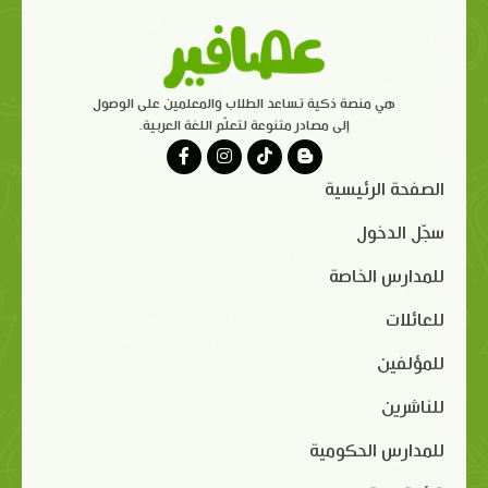
هي منصة ذكية تساعد الطلاب والمعلمين على الوصول
إلى مصادر متنوعة لتعلّم اللغة العربية.
الصفحة الرئيسية
سجّل الدخول
للمدارس الخاصة
للعائلات
للمؤلفين
للناشرين
للمدارس الحكومية