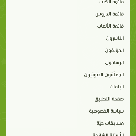
قائمة الكتب
قائمة الدروس
قائمة الألعاب
الناشرون
المؤلفون
الرسامون
المعلّقون الصوتيون
الباقات
صفحة التطبيق
سياسة الخصوصيّة
مسابقات حيّة
الأسئلة الشائعة