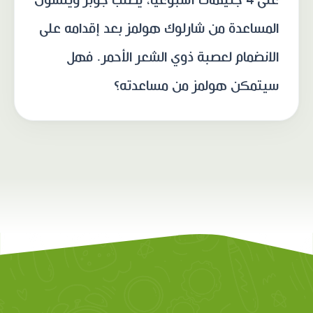
المساعدة من شارلوك هولمز بعد إقدامه على
الانضمام لعصبة ذوي الشعر الأحمر. فهل
سيتمكن هولمز من مساعدته؟