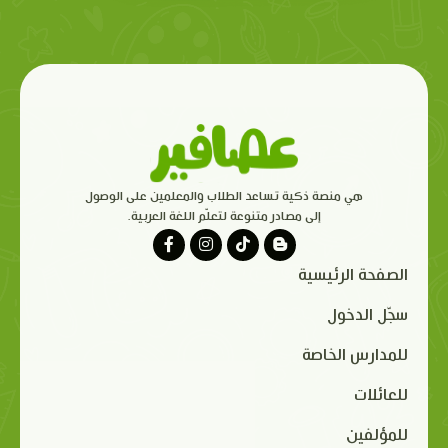
هي منصة ذكية تساعد الطلاب والمعلمين على الوصول
إلى مصادر متنوعة لتعلّم اللغة العربية.
الصفحة الرئيسية
سجّل الدخول
للمدارس الخاصة
للعائلات
للمؤلفين