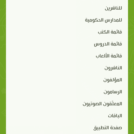
للناشرين
للمدارس الحكومية
قائمة الكتب
قائمة الدروس
قائمة الألعاب
الناشرون
المؤلفون
الرسامون
المعلّقون الصوتيون
الباقات
صفحة التطبيق