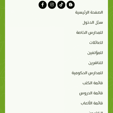
الصفحة الرئيسية
سجّل الدخول
للمدارس الخاصة
للعائلات
للمؤلفين
للناشرين
للمدارس الحكومية
قائمة الكتب
قائمة الدروس
قائمة الألعاب