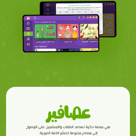
هي منصة ذكية تساعد الطلاب والمعلمين على الوصول
إلى مصادر متنوعة لتعلّم اللغة العربية.