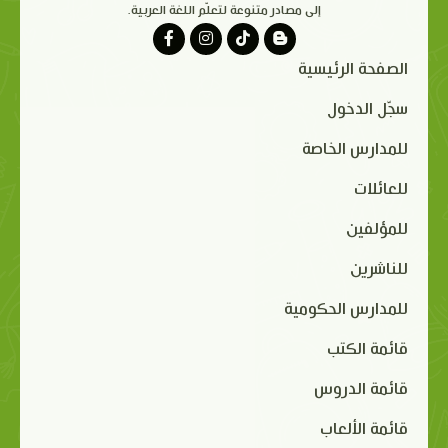
إلى مصادر متنوعة لتعلّم اللغة العربية.
الصفحة الرئيسية
سجّل الدخول
للمدارس الخاصة
للعائلات
للمؤلفين
للناشرين
للمدارس الحكومية
قائمة الكتب
قائمة الدروس
قائمة الألعاب