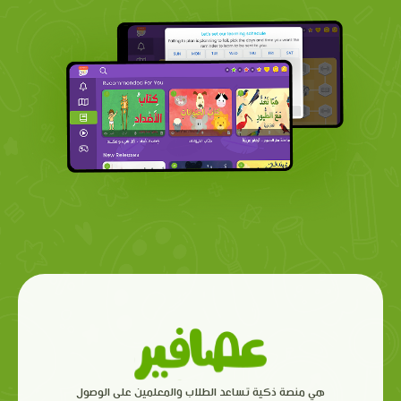
هي منصة ذكية تساعد الطلاب والمعلمين على الوصول