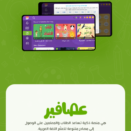
هي منصة ذكية تساعد الطلاب والمعلمين على الوصول
إلى مصادر متنوعة لتعلّم اللغة العربية.