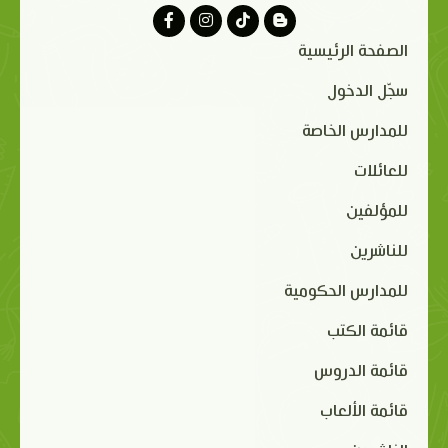
الصفحة الرئيسية
سجّل الدخول
للمدارس الخاصة
للعائلات
للمؤلفين
للناشرين
للمدارس الحكومية
قائمة الكتب
قائمة الدروس
قائمة الألعاب