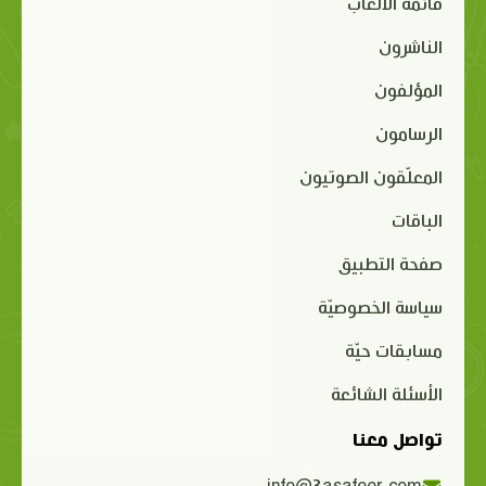
قائمة الألعاب
الناشرون
المؤلفون
الرسامون
المعلّقون الصوتيون
الباقات
صفحة التطبيق
سياسة الخصوصيّة
مسابقات حيّة
الأسئلة الشائعة
تواصل معنا