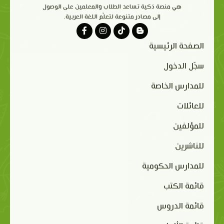
هي منصة ذكية تساعد الطلاب والمعلمين على الوصول
إلى مصادر متنوعة لتعلّم اللغة العربية.
الصفحة الرئيسية
سجّل الدخول
للمدارس الخاصة
للعائلات
للمؤلفين
للناشرين
للمدارس الحكومية
قائمة الكتب
قائمة الدروس