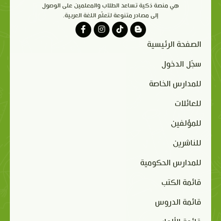
هي منصة ذكية تساعد الطلاب والمعلمين على الوصول
إلى مصادر متنوعة لتعلّم اللغة العربية.
الصفحة الرئيسية
سجّل الدخول
للمدارس الخاصة
للعائلات
للمؤلفين
للناشرين
للمدارس الحكومية
قائمة الكتب
قائمة الدروس