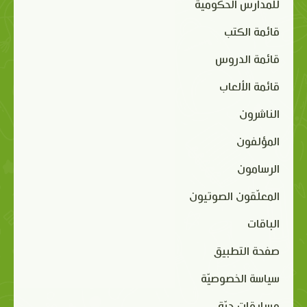
للمدارس الحكومية
قائمة الكتب
قائمة الدروس
قائمة الألعاب
الناشرون
المؤلفون
الرسامون
المعلّقون الصوتيون
الباقات
صفحة التطبيق
سياسة الخصوصيّة
مسابقات حيّة