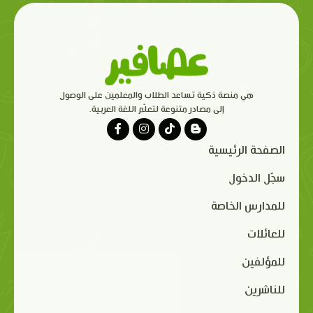
هي منصة ذكية تساعد الطلاب والمعلمين على الوصول
إلى مصادر متنوعة لتعلّم اللغة العربية.
الصفحة الرئيسية
سجّل الدخول
للمدارس الخاصة
للعائلات
للمؤلفين
للناشرين