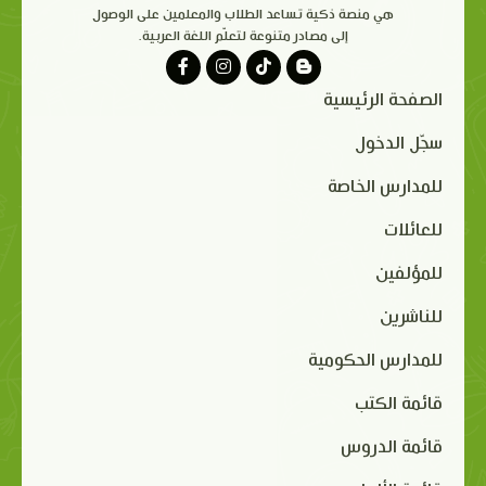
هي منصة ذكية تساعد الطلاب والمعلمين على الوصول
إلى مصادر متنوعة لتعلّم اللغة العربية.
الصفحة الرئيسية
سجّل الدخول
للمدارس الخاصة
للعائلات
للمؤلفين
للناشرين
للمدارس الحكومية
قائمة الكتب
قائمة الدروس