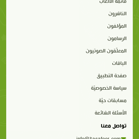
قائمة الألعاب
الناشرون
المؤلفون
الرسامون
المعلّقون الصوتيون
الباقات
صفحة التطبيق
سياسة الخصوصيّة
مسابقات حيّة
الأسئلة الشائعة
تواصل معنا