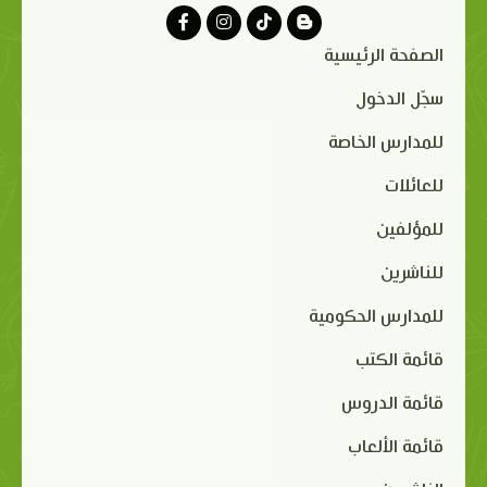
الصفحة الرئيسية
سجّل الدخول
للمدارس الخاصة
للعائلات
للمؤلفين
للناشرين
للمدارس الحكومية
قائمة الكتب
قائمة الدروس
قائمة الألعاب