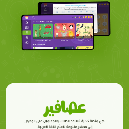
هي منصة ذكية تساعد الطلاب والمعلمين على الوصول
إلى مصادر متنوعة لتعلّم اللغة العربية.