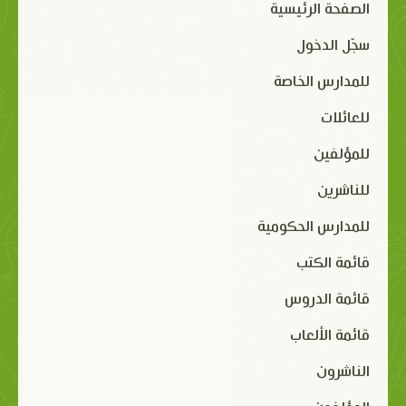
الصفحة الرئيسية
سجّل الدخول
للمدارس الخاصة
للعائلات
للمؤلفين
للناشرين
للمدارس الحكومية
قائمة الكتب
قائمة الدروس
قائمة الألعاب
الناشرون