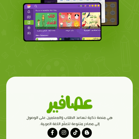
هي منصة ذكية تساعد الطلاب والمعلمين على الوصول
إلى مصادر متنوعة لتعلّم اللغة العربية.