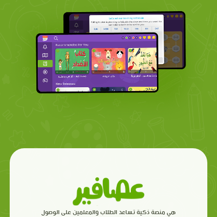
هي منصة ذكية تساعد الطلاب والمعلمين على الوصول