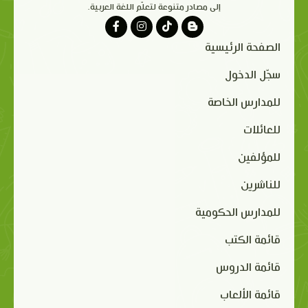
إلى مصادر متنوعة لتعلّم اللغة العربية.
الصفحة الرئيسية
سجّل الدخول
للمدارس الخاصة
للعائلات
للمؤلفين
للناشرين
للمدارس الحكومية
قائمة الكتب
قائمة الدروس
قائمة الألعاب