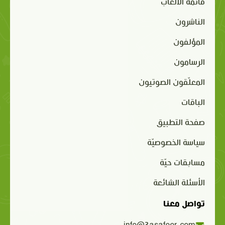
قائمة الألعاب
الناشرون
المؤلفون
الرسامون
المعلّقون الصوتيون
الباقات
صفحة التطبيق
سياسة الخصوصيّة
مسابقات حيّة
الأسئلة الشائعة
تواصل معنا