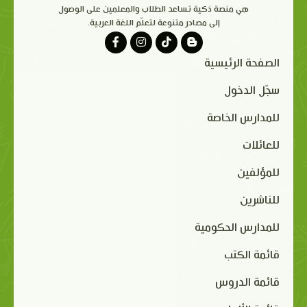
هي منصة ذكية تساعد الطلاب والمعلمين على الوصول
إلى مصادر متنوعة لتعلّم اللغة العربية.
الصفحة الرئيسية
سجّل الدخول
للمدارس الخاصة
للعائلات
للمؤلفين
للناشرين
للمدارس الحكومية
قائمة الكتب
قائمة الدروس