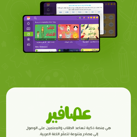
هي منصة ذكية تساعد الطلاب والمعلمين على الوصول
إلى مصادر متنوعة لتعلّم اللغة العربية.