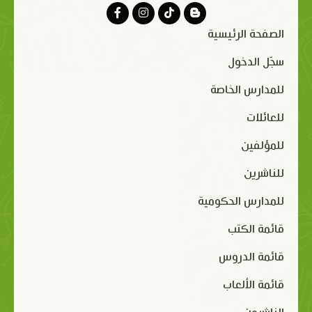
الصفحة الرئيسية
سجّل الدخول
للمدارس الخاصة
للعائلات
للمؤلفين
للناشرين
للمدارس الحكومية
قائمة الكتب
قائمة الدروس
قائمة الألعاب